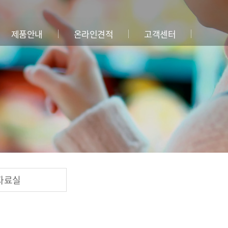
제품안내
온라인견적
고객센터
자료실