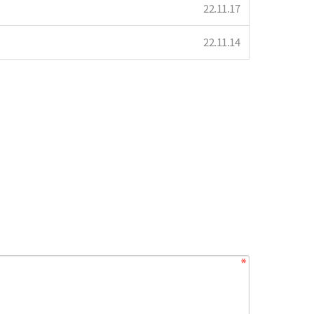
22.11.17
22.11.14