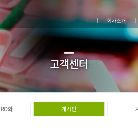
회사소개
고객센터
ERO화
게시판