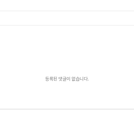
등록된 댓글이 없습니다.