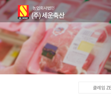
클레임 Z